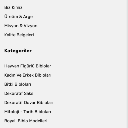
Biz Kimiz
Üretim & Arge
Misyon & Vizyon
Kalite Belgeleri
Kategoriler
Hayvan Figürlü Biblolar
Kadın Ve Erkek Bibloları
Bitki Bibloları
Dekoratif Saksı
Dekoratif Duvar Bibloları
Mitoloji - Tarih Bibloları
Boyalı Biblo Modelleri