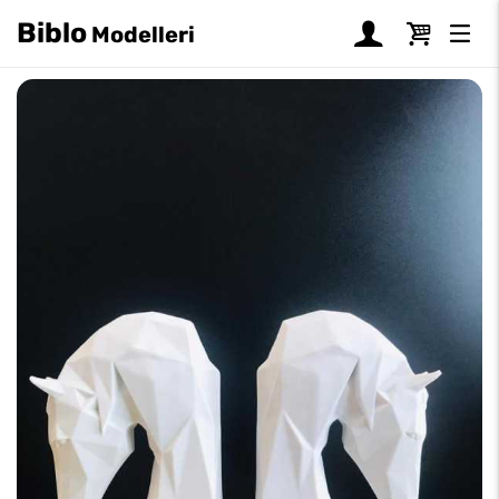
Biblo
Modelleri