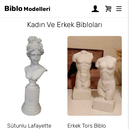
Biblo
Modelleri
Kadın Ve Erkek Bibloları
Sütunlu Lafayette
Erkek Tors Biblo