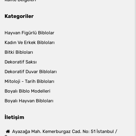
Kategoriler
Hayvan Figürlü Biblolar
Kadın Ve Erkek Bibloları
Bitki Bibloları
Dekoratif Saksı
Dekoratif Duvar Bibloları
Mitoloji - Tarih Bibloları
Boyalı Biblo Modelleri
Boyalı Hayvan Bibloları
İletişim
Ayazağa Mah. Kemerburgaz Cad. No: 51 İstanbul /