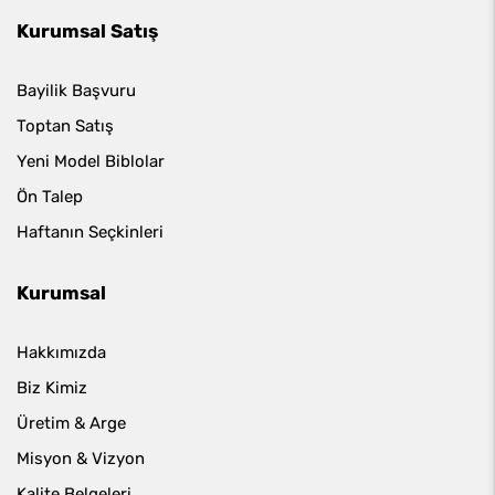
Kurumsal Satış
Bayilik Başvuru
Toptan Satış
Yeni Model Biblolar
Ön Talep
Haftanın Seçkinleri
Kurumsal
Hakkımızda
Biz Kimiz
Üretim & Arge
Misyon & Vizyon
Kalite Belgeleri