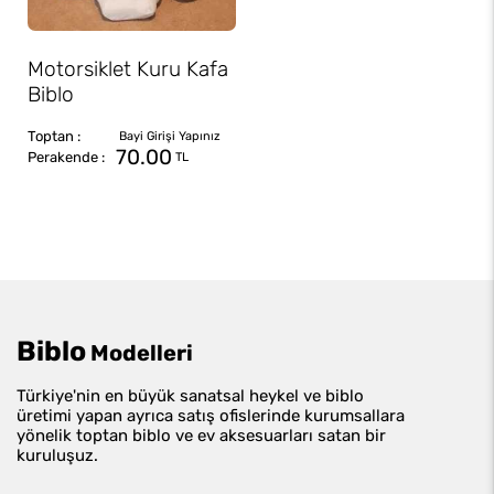
Motorsiklet Kuru Kafa
Biblo
70.00
TL
Biblo
Modelleri
Türkiye'nin en büyük sanatsal heykel ve biblo
üretimi yapan ayrıca satış ofislerinde kurumsallara
yönelik toptan biblo ve ev aksesuarları satan bir
kuruluşuz.