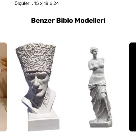
Ölçüleri : 15 x 18 x 24
Benzer Biblo Modelleri