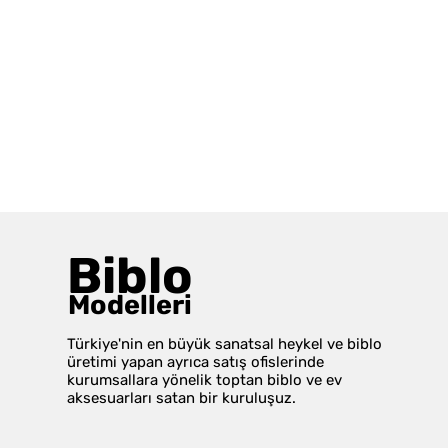
Biblo
Modelleri
Türkiye'nin en büyük sanatsal heykel ve biblo
üretimi yapan ayrıca satış ofislerinde
kurumsallara yönelik toptan biblo ve ev
aksesuarları satan bir kuruluşuz.