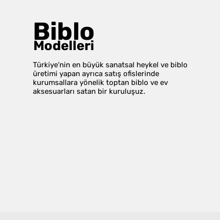
Biblo
Modelleri
Türkiye'nin en büyük sanatsal heykel ve biblo
üretimi yapan ayrıca satış ofislerinde
kurumsallara yönelik toptan biblo ve ev
aksesuarları satan bir kuruluşuz.