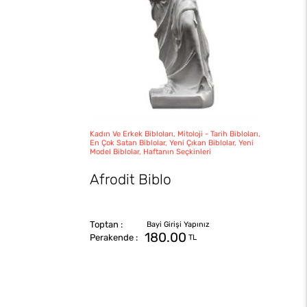
Kadın Ve Erkek Bibloları, Mitoloji - Tarih Bibloları,
En Çok Satan Biblolar, Yeni Çıkan Biblolar, Yeni
Model Biblolar, Haftanın Seçkinleri
Afrodit Biblo
180.00
TL